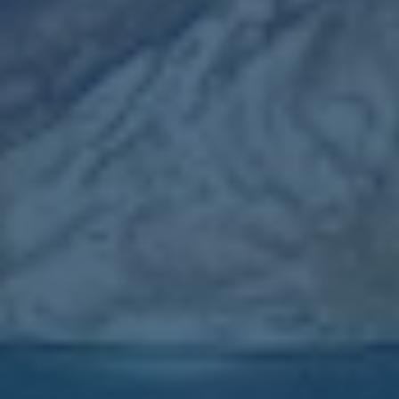
关于我们
虎扑体育入口让用户能够直接进入平台观看最新的
赛事直播和实时更新。通过虎扑体育登录，用户可
以随时查看赛...