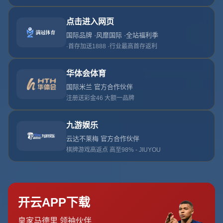
BY
ADMIN
2026-06-21T01:30:16+08:00
2026世界杯外围安卓官方
2026世界杯外围安卓官方平台全景解析
在全球体育迷的视野中，2026年世界杯无疑是下一次足坛狂
欢的核心，而围绕这一盛事延展出的2026世界杯外围安卓官
方应用与服务，也正逐渐走向前台。随着移动互联网和数据
技术的发展，球迷不再满足于被动观看直播，而是希望通过
手机实时获取数据、分析走势、参与外围竞猜、体验沉浸互
动。如何在纷繁复杂的应用市场中，辨别真正专业、安全且
具官方背景或官方合作资质的安卓平台，成为许多用户在下
载前最在意的问题。