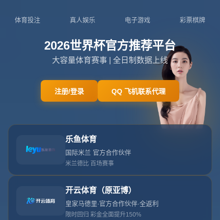
河南省洛阳市孟津县城关镇
0832-8718228
新闻资讯
网站首页
新闻资讯