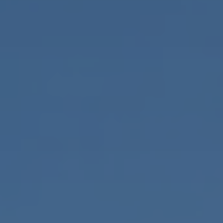
一个界面里完成从信息浏览到决策参考的一整套流程。
从定位来看，这类应用不再只是简单的比分工具，而更像是
世界杯期间的移动数据中枢与互动枢纽。用户可以通过安卓
手机登录官方或官方合作平台，查看球队状态、指数变化、
历史交锋、伤停信息等关键数据，并在此基础上构建个人判
断，从而在外围层面做出更为理性的选择。这种从“信息聚
合”到“决策辅助”的进化，正是2026世界杯外围安卓官方平
台与过去零散资讯工具最大的差异。
合规性与安全性是核心门槛
在谈论功能之前，更关键的是合规与安全。世界杯外围在不
同地区存在截然不同的法律环境，有些国家和地区允许在合
法框架下进行体育外围，有些则限制严格。一款标榜为2026
世界杯外围安卓官方的应用，首先要做到的是在其运营范围