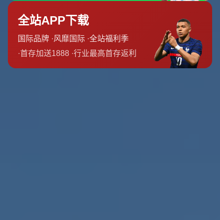
2026世界杯外围安卓官方概念与定位
所谓
2026世界杯外围安卓官方
平台，并不是单一指某一款应
用，而是指那些在安卓系统上运行、围绕世界杯外围服务构
建的综合型产品，通常具备权威数据源、合规认证、隐私保
护、资金安全等特征，有的来自大型体育科技公司，有的则
是与赛事相关机构建立了深度合作。这类平台往往集成赛
程、资讯、数据分析、即时比分提示以及外围参与入口，在