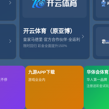
网站首页
新闻资讯