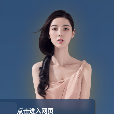
0832-8718228
立即咨询