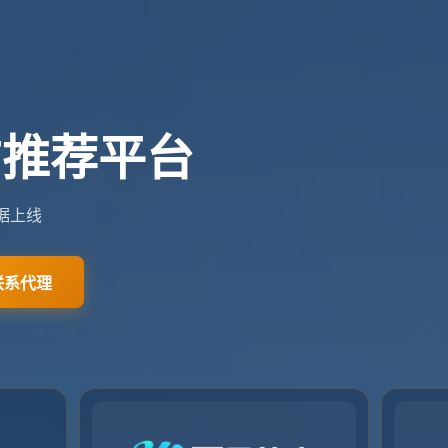
首页
关于我们
服务介绍
团队介绍
新闻资讯
我们
新闻资讯