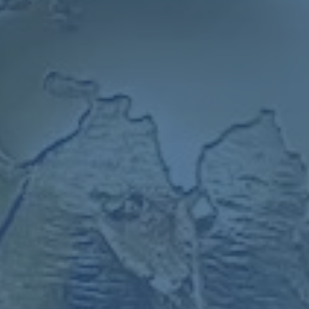
赛事期间，各类新闻、伤病报道、内部消息在社交媒体上铺
。想要接近
世界杯外围最佳
状态，首先要学会构建自己的信
权威媒体用来了解整体战术思路；数据网站则帮助量化进
恰恰是那些情绪化的“内幕分享”和带节奏的评论。许多玩
和节奏上——把外围当作“老虎机”，试图通过越下越多来
高涨时加码，也不会在连续失利后盲目梭哈
，他们更倾向于
验，而非情绪宣泄的出口。
段，不同阶段适合介入的玩法、节奏完全不同。小组赛阶段
尚未完全暴露，再强的传统豪门也可能出现慢热情况。许多
玩法
：例如结合亚洲让球盘和大小球盘，通过对球队风格的
，小组出线形势渐渐明朗，战意差异开始拉开，此时才是外