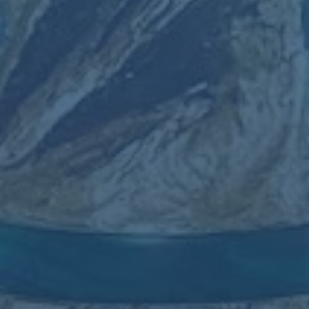
声浪中以小比分结束，只有少数结合数据判断、选择小球或
说明，
世界杯外围最佳并不是跟随舆论，而是用冷静的数
市场忽略的机会。