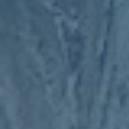
在2026世界杯盘口下载和使用的全流程中 用户可以通过布
置多个关卡来增强安全性 比如在账号安全上 首选支持双重验
证或动态验证码的应用 登录时需额外输入短信或验证码 以降