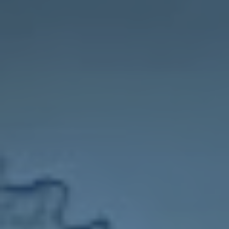
账户注册与资金操作环节的额外警惕
当你通过2026世界杯盘口下载链接完成APP安装后 真正的
风险才刚刚开始 由于部分玩家会进行账户充值甚至绑定银行
卡 这一环节比单纯的软件安全更关键 一般建议 将测试与正
式使用分离 初次接触一个全新的盘口平台 可以只进行注册
不立即绑定主用银行卡或大额资金 先观察界面流畅度 赔率更
新速度 以及提现说明是否透明 等基本体验稳定后 再考虑是
否投入更多 另外 不同司法辖区对线上博彩和体育盘口投注有
不同法律规定 在一些地区可能处于监管灰区或被严格限制 这
意味着 即便平台本身技术上相对安全 用户仍有可能触及本地