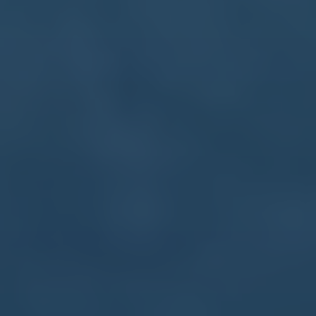
世界杯排名方法
2026-08-07