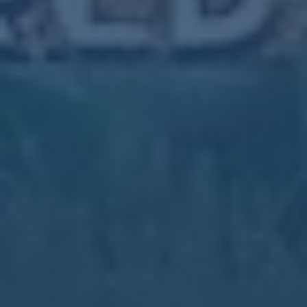
2026世界杯外围赛官方入口解析
2026-08-07
世界杯买球高清赛事投注平台
2026-08-07