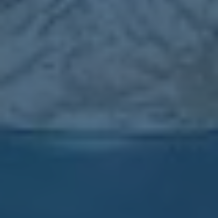
关于我们
虎扑体育入口让用户能够直接进入平台观看最新的
赛事直播和实时更新。通过虎扑体育登录，用户可
以随时查看赛...
栏目导航