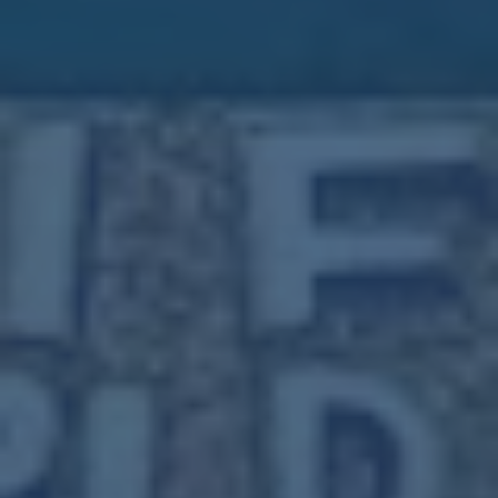
关于我们
服务介绍
团队介绍
新闻资讯
联系我们
热门新闻
世界杯外围软件全站
2026-08-07