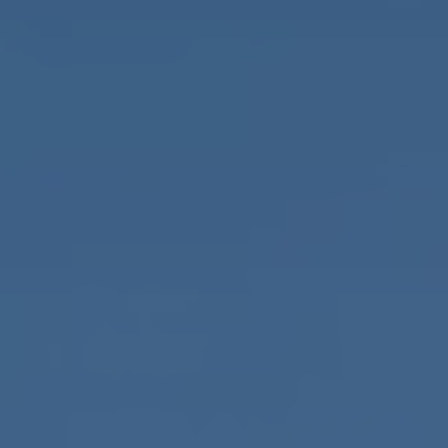
在实际操作中 避免风险最直接的办法 就是尽量从平台的官网
首页或帮助中心页面获取下载入口 而不是依赖群聊转发的安
装包链接 一般较正规的盘口平台 会在网站顶部或底部设置明
显的客户端下载区域 并标注清楚适配的系统版本 安卓或iOS
还可能附带安装说明以及更新日志 当你准备下载2026世界
杯盘口相关APP时 建议采用如下方式进行核验 先通过搜索引
擎或已知网址进入平台主站 注意核对域名是否完整 是否存在
可疑拼写 其次 在官网内寻找“客户端下载”“移动端”“APP下
载”等字样 不要轻易跳转到域名完全不同的第三方站点 对于
在论坛 社交平台 群消息中出现的短链接和二维码 尤其要慎
重 即便声称是世界杯盘口专用版 也应先回到官网查验是否有
对应说明 若官网没有任何提及 却在外部渠道大肆宣传 多半
存在不可忽视的风险
不同系统环境下的下载路径与注意事项