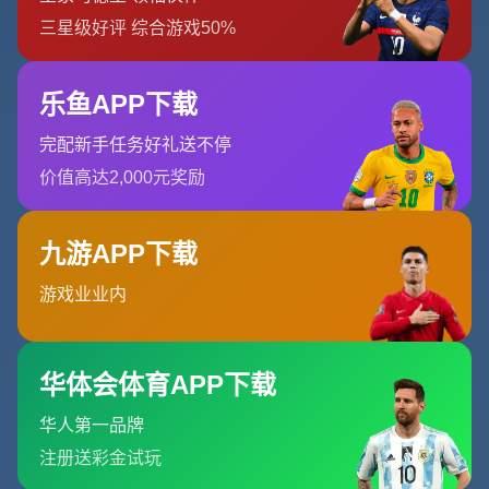
让你在享受世界杯竞猜乐趣的同时 尽可能避开那些隐蔽的技
术与法律风险
明确2026世界杯盘口下载的核心需求
在谈具体的下载步骤之前 先要搞清楚自己到底需要什么 很多
玩家一听说可以玩世界杯盘口 就急着找各种链接 却忽略了几
个关键问题 比如你是只想看看实时盘口数据与赔率变动 还是
希望亲自参与投注 又或者主要需求是赛前资讯与赛中统计 不
同需求 对应的APP类型和功能侧重点完全不同 有的应用更偏
向资讯展示 有的则提供完整交易功能 还有一些第三方工具只
做赔率对比和盘口走势分析 并不直接承载资金往来 在确立自
己需求后 再去选择下载对象 能大幅降低后续操作中的风险和
困惑 节省时间
识别正规平台与假冒下载入口