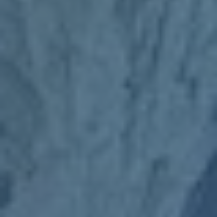
低账号被盗的风险 在设备层面 则可以定期清理不再使用的盘
口或数据类应用 避免权限长期暴露 对于必须保留的核心APP
也应保持更新 及时修补已知漏洞 此外 适度分散风险也很重
要 不建议把所有资金集中在单一平台的单个账户中 一旦平台
出现系统故障或政策变动 至少不会完全失去掌控权 将这些安
全动作与前文提到的正规来源下载 权限审查 法规了解结合起
来 才能构成一套较为完整的2026世界杯盘口下载与使用防
线