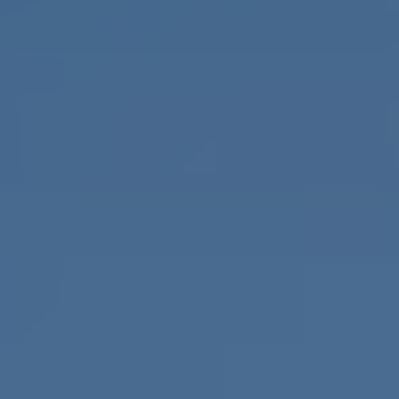
很多人认为只要从所谓正规来源下载 之后就可以无脑下一步
但实际风险恰恰出在权限滥用上 世界杯盘口类APP通常确实
需要部分网络与存储权限 用于数据缓存和实时同步 但如果在
安装过程中 发现应用要求通讯录 短信录音 相机 麦克风等与
盘口功能明显无关的权限 就需要立刻停下操作 例如 一个只
用于查看2026世界杯盘口走势的工具 却要求读取短信和拨
打电话权限 很可能是在为后续异常行为做准备 安装前不妨做
两步自查 一是比对同类型应用的权限请求 是否明显偏多 二
是查看应用说明或隐私政策中是否解释了权限用途 很多优先
考虑合规的平台 会在说明中写明哪些数据会被收集 出于什么
目的 如果没有任何文字说明 却强行索取敏感权限 应果断放
弃