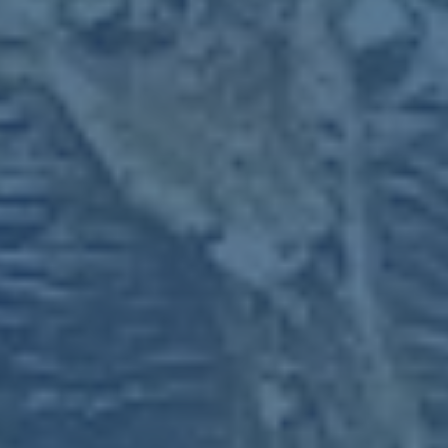
2026世界杯期间 用户很难有耐心在复杂菜单中来回切换 因
此一个成熟的2026世界杯滚球APP全站通常会采用“重要信
息前置”的设计策略 比如在主界面顶部集中展示正在进行的
热门比赛 让用户一键进入滚球页面 在实际交互过程中 全站
是否支持多场比赛同时关注 也成为衡量体验的重要维度 一些
平台允许用户设定“关注列表” 并在有关键事件进球 红牌 点球
时弹出悬浮提醒 不打断当前操作 同时高级用户往往需要在手
机与其他设备之间切换 所以跨设备同步 统一账号记录 和清
晰的投注历史展示 对他们而言都是刚性需求 看似简单的交互
优化 实际上直接影响用户对全站专业度和可靠性的判断