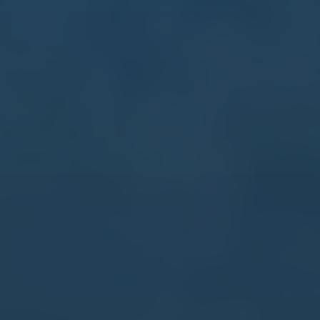
0832-8718228
admin@zhb-hupu.com
栏目导航
关于我们
服务介绍
团队介绍
新闻资讯
联系我们
产品展示