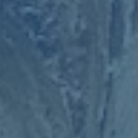
度意味着在热门场次开球前后 服务器需要同时承载巨量请求
如果全站在关键时刻频繁卡顿或延迟更新 哪怕界面再精美也
难以获得信任 此外 对用户来说 数据加密 账号保护和隐私管
理 也是考量重点 具备多重验证机制 异地登录提醒和敏感操
作确认流程的全站 更容易被视为可靠选择 某些平台甚至会在
敏感期间进行压力测试和公开说明 让高频用户对其承载能力
心中有数 在世界杯这种超大型赛事周期内 这种透明度往往能
在无形中增强用户对整个平台的信心
向后延伸的价值 2026世界杯滚球APP全站的长期意义
虽然2026世界杯只有短短一个月左右 但围绕“2026世界杯
滚球APP全站”构建的产品和体验却很可能在赛事结束后继续
发挥作用 对平台而言 这是一次集中检验产品能力和用户运营
策略的机会 若能在这一周期打磨出更成熟的数据算法 更清晰
的用户画像 以及更稳健的风控体系 未来在其他国际大赛 欧
洲杯 洲际杯或五大联赛中都能重复利用 对用户而言 通过这