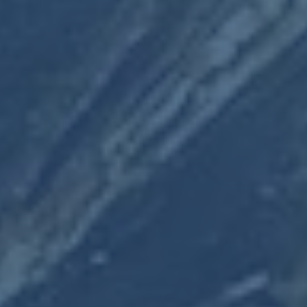
赛事直播和实时更新。通过虎扑体育登录，用户可
以随时查看赛...
栏目导航
关于我们