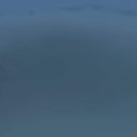
达10次 但真正进球多集中在下半场 于是第三场小组赛时 A
没有在赛前做出决定 而是将精力放在下半场滚球 当该队上半
场再次多次射门未果 而全站的实时xG显示其预期进球数明显
高于实际进球数 A选择在中场休息阶段关注下半场相关市场
随后该队在70分钟后连进两球 从结果看 这是对数据逻辑的
执行 而不是单纯“运气好” 同样到了淘汰赛 用户A通过全站查
看另一支擅长防守反击的球队历史数据 发现其在淘汰赛中90
分钟内平局率较高 于是当比赛进入最后15分钟且比分持平时
A更倾向于关注与加时相关的选项 而不是盲目追随大众情绪
这种策略的调整 很大程度上依赖于全站在不同阶段提供的深
入数据和历史记录
界面交互与用户体验 为什么细节决定留存率