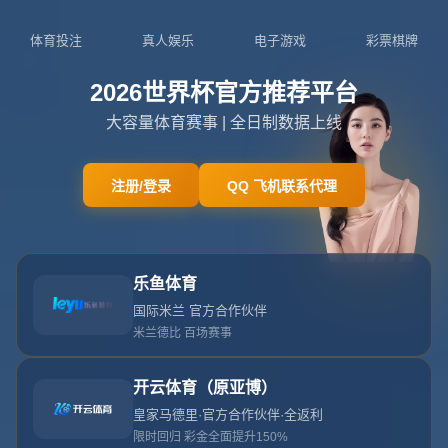
河南省洛阳市孟津县城关镇
0832-8718228
新闻资讯
网站首页
新闻资讯