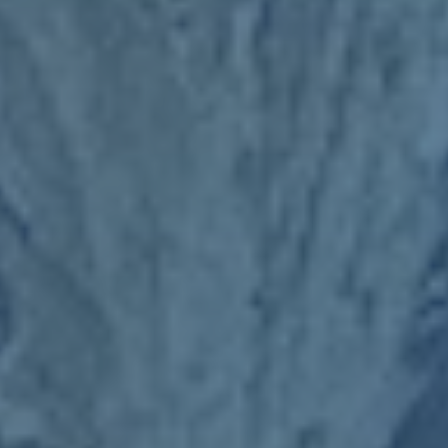
一届世界杯积累的数据和复盘记录 可以形成一套适合自身的
观看与参与模式 不再被单次结果左右情绪 而是以更平和的心
态看待波动 将全站视作信息工具和决策辅助 而非刺激情绪的
场所 从这个角度看 2026世界杯滚球APP全站不仅是一个短
期热点 更是一种长期观赛方式升级的缩影
【官方指定平台】官方顶级竞技大厅，获取最新盘口赔率与
极速在线体验，大额无忧提款，请认准正版授权。
Facebook
Twitter
Linkedin
Pinterest
分享:
上一篇
2026世界杯投注APP全站指南