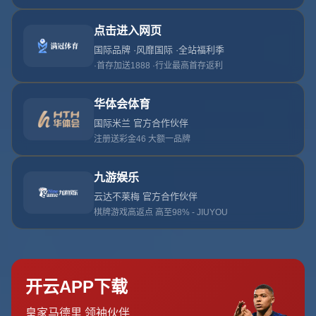
BY
ADMIN
2026-06-26T01:30:18+08:00
世界杯预测手机热门
世界杯预测手机热门背后的新战场
当世界杯哨声吹响时，除了球场上的对抗，更隐秘而激烈
的，是每一位球迷手中的那部手机正在上演的数据与算法之
战。人们一边熬夜看球，一边刷着各种世界杯预测应用和资
讯，谁进球、谁爆冷、谁黑马突围，都成了手机屏幕上滚动
的即时话题。也正是在这一波波足球热潮中，世界杯预测手
机热门成了搜索榜上的高频词，不少品牌借机推出“赛事模
式”“观赛专用机”，试图在这场体育盛宴里抢占用户的注意力
与使用时长。