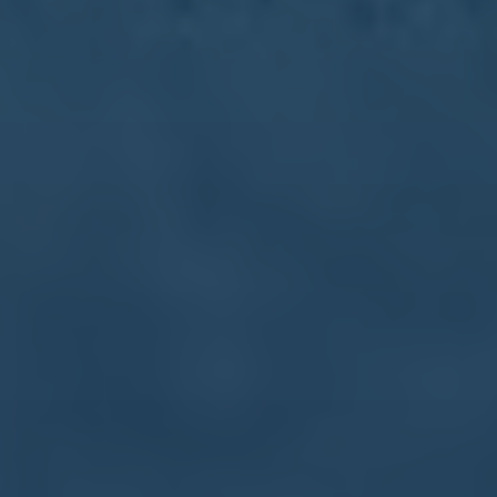
2026-08-07
世界杯竞猜开户
2026-08-07
关于我们
虎扑体育入口让用户能够直接进入平台观看最新的赛事直播