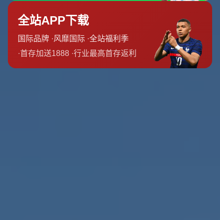
当下球迷行为习惯的变化。相比过去守在电视机前，只接收
解说员与专家观点，如今的球迷更希望获得即时数据 自主分
析 多渠道对比的参与感。手机刚好是这一需求的核心载体 它
具备随时在线 高度个人化 双向互动的特征。一场比赛未开
始，用户可以在手机上查看双方历史对战数据 伤病情况 赛程
密度 战术风格；比赛进行中，又可以通过实时统计和图表观
察控球率 射门数 预期进球值xG等指标，用更理性的方式支
持自己的直觉判断。这种从“被动观看”到“主动预测”的转变，
使得手机不再只是观赛的第二屏，而成为预测决策的第一工
具，自然也推动了“世界杯预测手机热门”的话题升温。
推动世界杯预测手机热门的技术基础
从技术角度看，移动端算力 5G网络 云计算与AI算法共同构
成了世界杯预测走向手机端的基础设施。如今中高端手机的
芯片性能足以轻松运行数据可视化和轻量模型推断，即便面