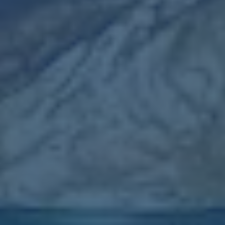
关于我们
虎扑体育入口让用户能够直接进入平台观看最新的
赛事直播和实时更新。通过虎扑体育登录，用户可
以随时查看赛...