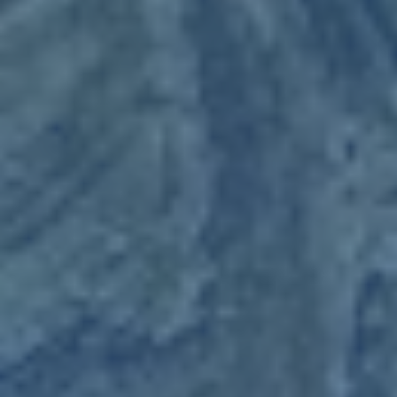
需要正视的是，世界杯预测虽然为观赛增加了乐趣，但在手
机端高度便捷的操作，也可能放大部分用户的冲动倾向。尤
其是在涉及竞猜 金融属性或其他具有风险的行为时，仅凭手
机上有限的数据与模型输出，并不能保证结果的准确性。用
户在追逐“世界杯预测手机热门”带来的快感时，更需要意识
到预测本质上仍是一种概率性判断而非确定性答案。平台和
厂商若在宣传中过度强调“高命中率”“智能预测稳赢”等说法，
容易误导用户，将娱乐性质的预测误认为可以依赖的决策基
准。真正负责任的生态建设应当是在手机端加入风险提示 明
确区分娱乐预测与高风险行为，并在界面设计上避免利用“即
时反馈机制”强化赌博式心理循环。换句话说，世界杯预测手
机热门可以是技术与内容的盛宴，但不应成为理性被稀释的
场域。