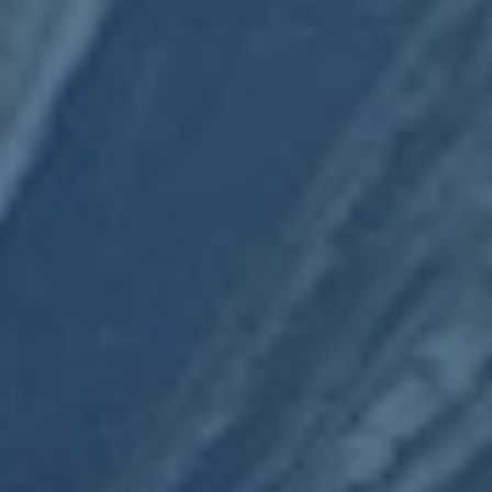
极速在线体验，大额无忧提款，请认准正版授权。
Facebook
Twitter
Linkedin
Pinterest
分享:
上一篇
免费获取世界杯直播下载入口地址全攻略
下一篇
2023世界杯最新稳定买球平台推荐
需求表单