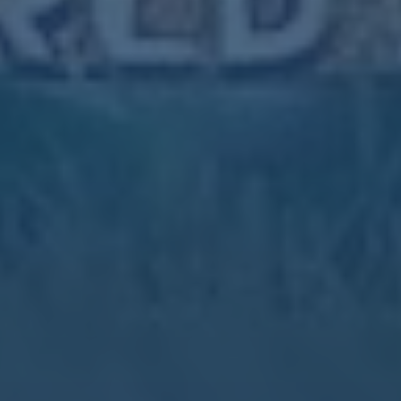
2026-08-07
阿方索要2000万欧年薪 皇马不愿出5000
万欧转会费
2026-08-07
2026世界杯投注APP全站指南
2026-08-07
世界杯数据统计更新
2026-08-07