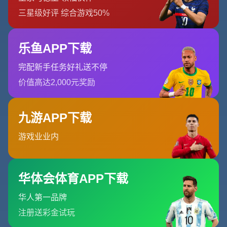
随着2026世界杯临近 足彩和线上竞猜平台的热度正在快速
升温 许多球迷一边期待精彩赛程 一边开始在网络上搜索所谓
的
2026世界杯买球安全最新网址
希望既能参与竞猜 又能保
证资金与隐私安全 然而 真实情况往往比想象中复杂 得到一
个看似“安全”的网址并不意味着绝对放心 相反 如果缺乏必要