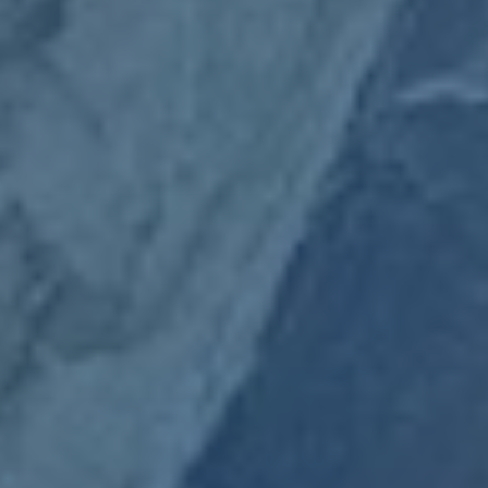
值得一提的是 随着对各种诈骗方式和技术细节有了更深入的
了解 不少经历过损失的玩家会逐渐调整自己的角色 将2026
世界杯更多当作一种观赛与社交话题的盛宴 而非主要的赚钱
渠道 在这种心态下 即便偶尔关注“2026世界杯买球安全最新
网址”相关信息 也会更倾向于了解安全知识和法律边界 而不
是急于下场“搏一把” 这种从参与者向理性旁观者的转变 在防
范诈骗和控制风险方面具有非常积极的意义 也间接说明了一
个事实 真正的安全 很大程度上源自对风险的敬畏和克制 而
不是对某一个神秘网址的盲目信任
【官方指定平台】官方顶级竞技大厅，获取最新盘口赔率与
极速在线体验，大额无忧提款，请认准正版授权。
Facebook
Twitter
Linkedin
Pinterest
分享:
上一篇