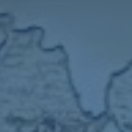
的数字证书 点击证书查看签发机构与有效期 如果出现证书错
误或频繁跳转到多个不同域名 说明风险较高 其次 检查域名
本身 是否与历史上该平台使用的域名体系一致 是否存在多处
拼写差异 或使用近年来才注册的陌生后缀 正规平台通常不会
频繁变换域名结构 再者 注意页面加载情况 钓鱼网站或仿冒
站容易出现元素错位 文案粗糙 图片压缩严重等细节问题 一
些更高级的伪造站会模仿得非常逼真 此时就需要综合参考是
否自发通过收藏夹或官方渠道访问 而不是仅依赖搜索结果和
陌生链接
社交平台信息与“内部渠道”的隐性风险
在2026世界杯热度升温时 Telegram QQ 微信群 Twitter等
社交渠道中 会出现大量自称掌握
买球安全最新网址
的“内部
人士” 他们往往以“内部优惠”“专家推荐”“高赔率入口”等话术
吸引用户 一旦点击就会跳转到事先搭建好的伪装站 甚至被强
制引导下载未知APP 在此前的多届世界杯与欧洲杯中 已经出