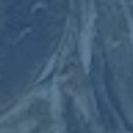
在关键一场比赛结束后 账户显示中奖 但提现时却以“需要提
高账户等级”“须完成额外流水” 为由不断限制提款 最终平台
彻底失联 域名无法访问 所谓“最新网址”瞬间变成无从追责的
空壳 这个案例揭示出一个关键事实 即便在前期表现“正常”的
网址 也可能是精心设计的长期骗局 安全不能仅凭短期体验判
断
合规意识与法律边界的重要性
谈到2026世界杯买球安全最新网址 很多人只聚焦在“怎么防
骗”而忽略了更底层的一个问题 即相关行为是否符合法律和
监管要求 在部分司法辖区 内地用户参与境外博彩网站的投注
具有明确的法律风险 即便平台本身在境外持有牌照 对于本地
个人而言仍可能触及违法红线 从风险管理的角度看 在法律灰
色甚至禁止区域内谈“安全网址”本身就是一件高度矛盾的事
即使短期内资金进出顺利 一旦遇到监管整顿或跨境资金监控