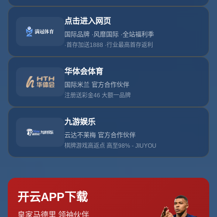
BY
ADMIN
2026-06-12T01:30:26+08:00
皇马视凯恩为今夏头号目标 若失败将
引进哈弗茨
在今夏转会市场的诸多传闻中 皇马将凯恩视作头号引援目标
的消息格外醒目 而一旦这笔交易未能成行 他们又把目光转向
了多面手前腰哈弗茨 这一思路不仅仅是简单的球员选择 更折
射出皇马在锋线重建与战术迭代上的深层考量 也反映了俱乐
部在姆巴佩多次错失之后 对前场结构的再设计与风险对冲