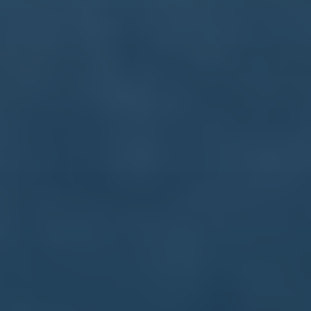
关于我们
虎扑体育入口让用户能够直接进入平台观看最新的赛事直播
和实时更新。通过虎扑体育登录，用户可以随时查看赛...
联系我们