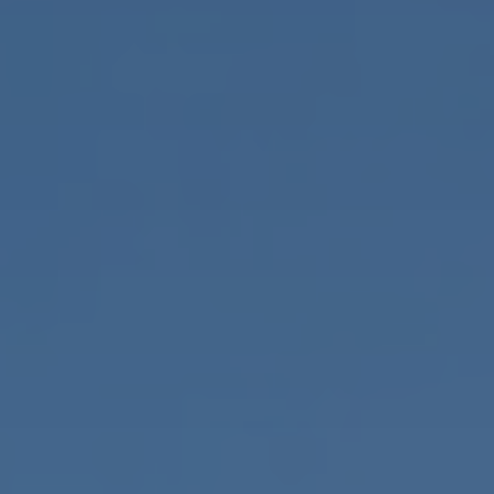
合同年限 转会费 薪资结构 以及球员个人意愿 都可能构成变
数 皇马提前规划了一条B计划 一旦凯恩交易因各种原因受阻
他们将全力推进对哈弗茨的引进 借此以另一种思路完成锋线
升级