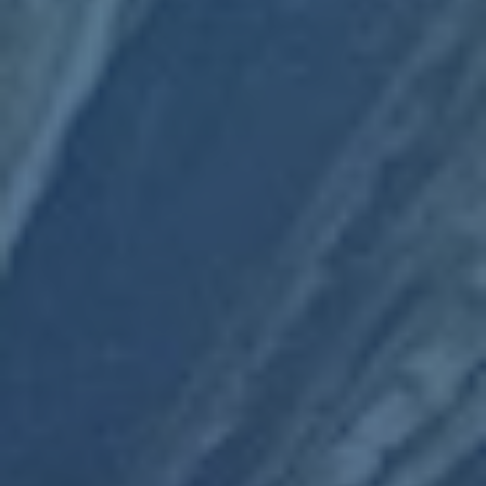
下一篇
2026世界杯排名分析
需求表单