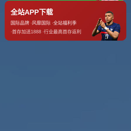
皇马锋线重建的当下困境与诉求
在本泽马逐渐步入职业生涯
尾声后 皇马面临的首要课题就是找到一位能够在关键比赛中
扛起进球重任的核心前锋 本泽马不仅是一名高效射手 还是串
联中前场的枢纽 他在禁区前的拿球护球 回撤组织 以及和维
尼修斯 罗德里戈之间的配合 都让皇马过去几季的进攻体系高
度依赖他的存在 因此 皇马今夏的头号任务并不是简单补充一
名九号位 而是寻找一位能够在一定程度上复制乃至重塑这种
综合作用的锋线领袖
在这种背景下 把凯恩列为今夏头号目标就显得顺理成章 英超
多年验证过的进球能力 兼具做墙和梳理进攻的能力 让他成为
最契合皇马现实需求的选择 但转会市场从不会只看技术层面