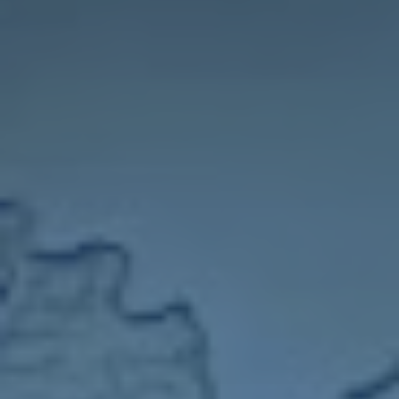
凯恩计划可能失败的现实阻力
然而 即便从足球逻辑上看 转
会凯恩极具说服力 现实层面的障碍却不能忽视 首先 热刺在
转会谈判中一向态度强硬 他们不会愿意轻易放走队史最具代
表性的射手 即使合同年限进入微妙阶段 俱乐部也可能选择用
更高薪资 留队话语权和队长身份去说服凯恩再坚持一个周期
其次 转会费是难以绕开的关键点 皇马虽然财务状况相对稳健
但在新球场投入 未来薪资空间预留等问题上仍需精打细算 面
对一个接近或超过高位转会费的三十岁前锋 高层必然会重新
评估风险