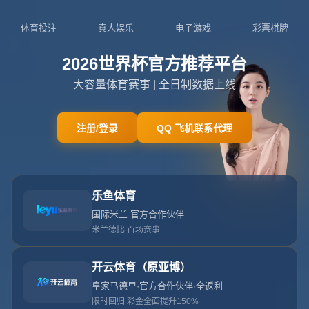
河南省洛阳市孟津县城关镇
0832-8718228
新闻资讯
网站首页
新闻资讯