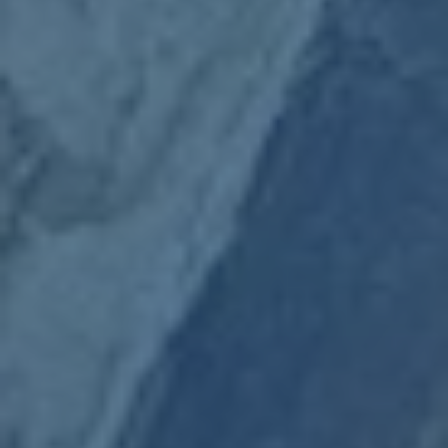
险控制 和战术进化的系统规划 在竞争愈发激烈的欧洲足坛
这种既追求即战力又兼顾未来空间的布局 将在很大程度上决
定皇马能否继续在最高舞台保持统治力 而未来无论是凯恩还
是哈弗茨最终踏上伯纳乌草皮 都将成为这一时代转折的关键
注脚
【官方指定平台】官方顶级竞技大厅，获取最新盘口赔率与
极速在线体验，大额无忧提款，请认准正版授权。
Facebook
Twitter
Linkedin
Pinterest
分享:
上一篇
2026美加墨世界杯直播几点开始