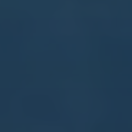
产品展示
虎扑体育 HU PU SPORTS-手机虎扑网-虎扑社区
All Rights by
虎扑
官网