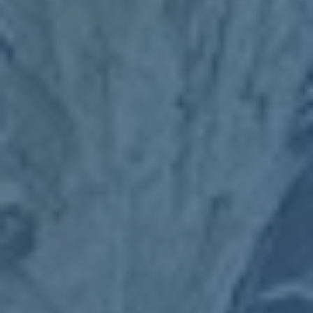
的能力在高水平对抗中立即产生影响 这是一种以结果为导向
的短周期冲刺模式 而若最终转向哈弗茨 皇马则会将重点放在
阵容年轻化和战术多样性上 通过打造一个以维尼修斯 哈弗茨
罗德里戈以及中场新势力为核心的体系 完成俱乐部新一轮的
代际更替
从球迷的情感层面而言 凯恩象征的是一种确定性和安全感 他
可以让皇马在重大比赛中继续拥有一个稳定的终结者 而哈弗
茨则象征着变化和可能性 他可能带来一套完全不同的进攻演
绎方式 在这个意义上 皇马把凯恩作为头号目标 把哈弗茨作
为失败后的引进对象 并不意味着后者价值较低 而是两条路径
先后顺序的不同 皇马试图先锁定最直观的解决方案 若不成功
再以更具想象力的组合来完成重建
由此来看 皇马视凯恩为今夏头号目标 若失败将引进哈弗茨
并不是一句简单的转会新闻标题 而是一整套围绕锋线重建 风