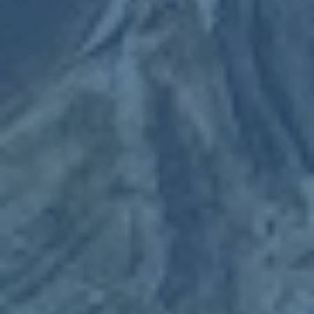
面已经多次被证实有效 此外 他在高位逼抢中的覆盖能力 也
能满足皇马在部分场次里实施前场压迫的需要 这对于逐渐强
化整体压迫风格的西甲争冠格局而言 有其积极意义
当然 哈弗茨与凯恩的区别也决定了 他并非传统意义上的“本
泽马替身” 引进哈弗茨更像是为皇马提供一种战术弹性 当球
队短期内找不到完美中锋人选时 通过增加一名技术全面的前
场球员 来分摊进球和组织任务 一方面让维尼修斯继续作为进
攻箭头 另一方面则由哈弗茨承担更多在半空间接球和送出关
键传球的职责 在这个过程中 皇马的进攻方式将从依靠单一中
锋的体系 逐步向多点开花的结构转型
从案例看皇马的风险对冲思路
如果把时间线稍微拉长 不难发
现 皇马在转会市场上并非第一次采取这种双线布局的策略 过
去在C罗离队后 俱乐部曾尝试通过约维奇 阿扎尔等人拼出新
的进攻组合 虽然这些尝试并未完全成功 但给高层留下了深刻