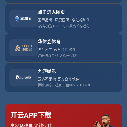
BY
ADMIN
2026-06-08T04:00:18+08:00
2026美加墨世界杯热门球队怎么查
2026美加墨世界杯热门球队怎么查 深度指南与实战方法
想在2026年美加墨世界杯开赛前，就提前锁定几支最有希望
夺冠的热门球队，并且用相对靠谱的数据和信息来验证自己
的直觉，这是很多球迷都会有的需求。但真正动手一查，往
往会被各种排行榜、预测贴和碎片化资讯搞得眼花缭乱。如
何高效查找热门球队、甄别信息的含金量，并把零散的情报
转化成有逻辑的判断，才是“2026美加墨世界杯热门球队怎
么查”这句话背后更深的主题。