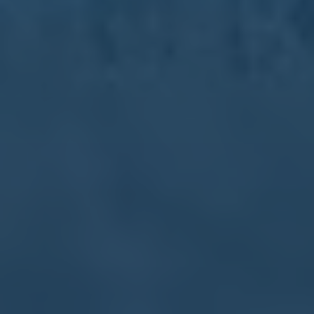
世界杯参赛球队入口
2026-08-09
皇马官方：塞巴略斯和门迪已经恢复有球