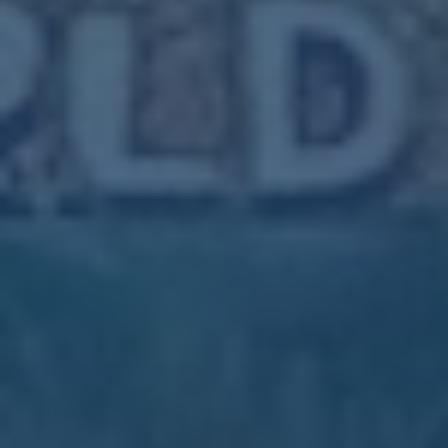
寻找世界杯外围正规入口地址的最佳指南
2026-08-09