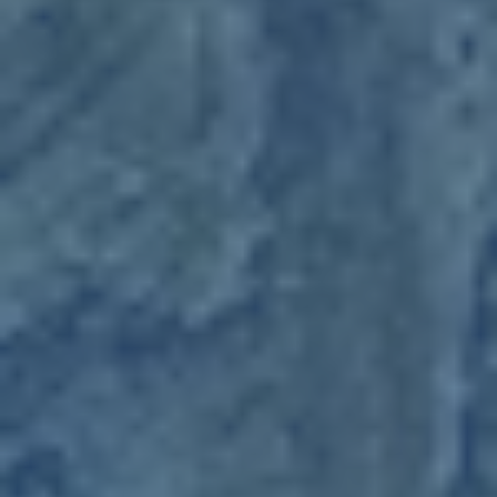
门”本身很容易被炒作。要避免被节奏带偏，可以注意以下几
点：
警惕只看短期友谊赛的判断 某些球队在友谊赛中取得几场大
胜，很容易被迅速捧为“黑马热门”。但友谊赛对手强弱、轮
换程度、试阵目的都极不稳定，参考意义有限。查热门时，
优先看正式比赛尤其是预选赛和洲际大赛的表现。
区分“流量热门”和“真实热门” 在社交平台上，经常会有流量
极高的球队被反复讨论，比如拥有超级球星或话题教练的队
伍。它们在舆论上是热门，但在数据和结构上未必稳健。对
此，可以专门查一下其防守质量和替补厚度，如果明显短板
突出，就要警惕这类“看上去很美”的热门。
不要只看一次预测 热门判断是动态的，伤病 教练更替 战术
更迭都会带来波动。如果你只看某一年初的预测，而忽视之
后两年的变化，很容易得出过时结论。相对保险的做法是每