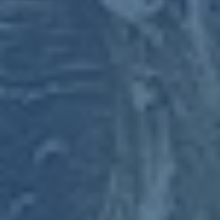
对于已经锁定的热门球队，逐一在数据网站上查它们近两年
的进攻防守数据以及关键球员表现，比如场均进球 场均失球
预选赛净胜球 核心前锋的联赛状态等。若发现某支被广泛看
好的球队，实际上进攻端高度依赖一名伤病隐患较大的球