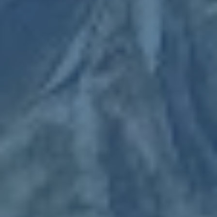
员，就要对其“热门成色”做一定打折。
第四步 结合赛程与分组做场景预判
当2026美加墨世界杯抽签分组公布后，查“World Cup
2026 groups analysis”，重点看小组对手强弱和潜在的淘汰
赛路径。一支球队即便总体实力不如另一支，但如果签运极
佳、晋级路线相对平坦，同样可能成为实质上的热门。热门
并不完全等同于“纸面最强”，而是实力与赛程的综合结果。
通过这一流程，你已经不是在被动接受“别人说谁是热门”，
而是用比较体系化的方法，自己得出一个理由充足的热门球
队名单。
四 避坑指南 如何识别“伪热门”与不靠谱信息
讨论2026美加墨世界杯热门球队怎么查，还必须意识到“热