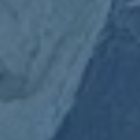
为权重，查“球队名 近两届世界杯战绩”“洲际杯成绩”等，重
点看大赛经验与抗压能力。 喜欢战术细节的球迷 可以把战术
多样性和临场调整能力作为考量标准，更多搜索“球队名 战
术分析”“教练名 战术理念”等，判断一支热门球队能否针对不
同对手做变化。 关注新星与上升势头的球迷 则可以用“黄金
一代 国家队”“U20夺冠 国家队”等关键词，发掘那些正在成
长中的潜在热门。
当你用这样的方式去查2026美加墨世界杯热门球队，得到的
就不再是生硬的“几个队名”，而是一个你亲自构建的立体认
知体系 既包含权威数据，也容纳个人喜好 既参考赔率和排
名，又保留独立判断。这样的查询，才能真正让你在世界杯
开幕前，就对形势有一份心中有数的笃定感。
【官方指定平台】官方顶级竞技大厅，获取最新盘口赔率与
极速在线体验，大额无忧提款，请认准正版授权。