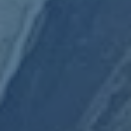
Facebook
Twitter
Linkedin
Pinterest
分享:
上一篇
迪马济奥-皇马将签下琼阿梅尼 正在寻替补
前锋
下一篇
安切洛蒂-我们要考虑下赛季 学习并变得更
加出色