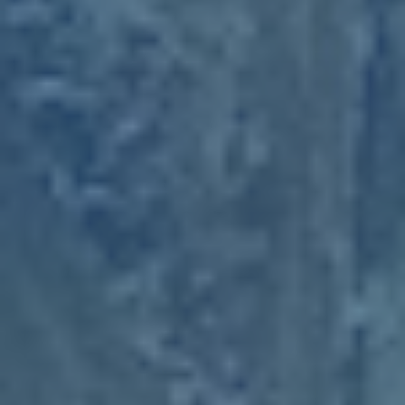
隔几个月就用同样的方法再查一次，把变化记录下来。
学会看“相对热门” 有时问题不在于谁是绝对意义的夺冠大热
门，而在于“在某一半区 某一小组 谁最有机会出线或走得更
远”。所以在查热门球队时，可以加入“Group favorites”
“group of death analysis”等关键词，找到更细颗粒度的热
门判断。
五 用自己的标准理解热门 把“查询”变成“判断”
最终，“2026美加墨世界杯热门球队怎么查”不只是教你打开
几个网站那么简单，而是鼓励你建立一种更主动的观看姿态
把别人给出的热门名单，当作原材料，而不是答案本身。你
可以根据自己的偏好，设定一套清晰的个人标准：