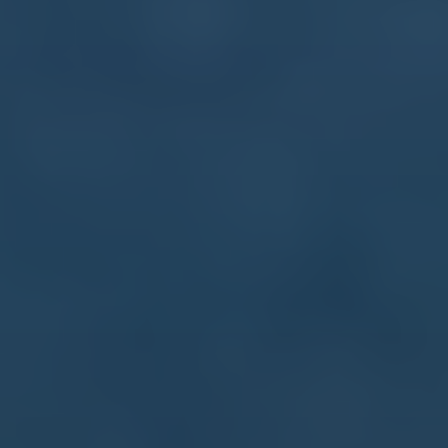
训练
2026-08-09
关于我们
虎扑体育入口让用户能够直接进入平台观看最新的赛事直播
和实时更新。通过虎扑体育登录，用户可以随时查看赛...