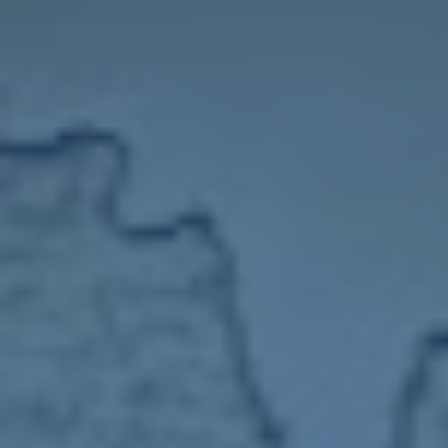
先查“FIFA world ranking latest”，把世界前十到前十五的国
家队列出来，然后再查“World Cup 2026 favorites odds”，
记录赔率榜前五到前十的球队。通常两份名单会高度重叠，
重合的部分就是第一层意义上的热门球队群。
第二步 用媒体分析交叉验证
拿着这份热门池，再搜“2026世界杯 热门球队 分析”或
“World Cup 2026 contenders tactical analysis”，找到几
篇不同时期的深度文章。把文章中高频出现且评价较为统一
的球队单独标记，再与前一步名单比对。如果某支球队在排
名 赔率 舆论里都被频繁提及，就可以视作更高层级的热门。
第三步 在数据网站做“体检”