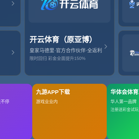
网站首页
新闻资讯
薪 皇马不愿出5000万欧