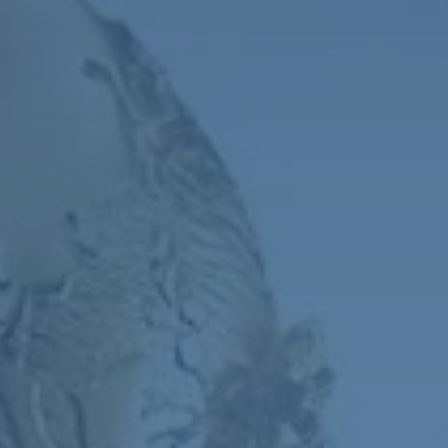
栏目导航
关于我们
服务介绍
团队介绍
新闻资讯
联系我们
热门新闻