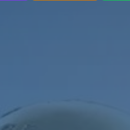
弈
，而追求者皇家马德里却不愿为他的
转会费
掏出
5000万欧
场关于价值评估、薪资结构和球队战略的复杂博弈。很多球
后牵动的是更衣室秩序、财政平衡以及未来阵容规划等一整
阿方索的拉锯战，帮助你理清皇马为何会在这笔看似“顺
为何敢于提出如此高位的年薪诉求。
于他对自身市场地位有着极强信心。一方面，他在边路的
性，使他在现代足球体系中拥有接近“边路发动机”的价值
性持续攀升，而且像阿方索这种具备速度、对抗与技术综合
景下，他的团队会自然地将薪资诉求与一线巨星进行对标，
。