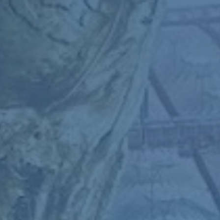
全面解析世界杯投注入
口：安全与策略指南
2026-08-06
世界杯出线规则完整版
2026-08-06
2026世界杯墨西哥举办
城市
2026-08-06
2026世界杯下注安全最
新网址
2026-08-06