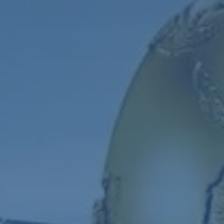
从市场参照来看，许多处于巅峰期的进攻球员
用“球队核心级待遇”来作为谈判锚点。他们会
在的附加价值，以此为
高薪合理化
提供叙事支
次关于品牌属性的自我估值。
皇马的理性克制 不愿轻易打破薪资与转会平衡
与阿方索团队的激进相比，皇马在这桩交易上显得
则是对整套财务逻辑和更衣室生态的审慎维护
卫支付接近或超过
5000万欧元转会费
，再叠加
投入。这种投入不仅要经得起竞技层面的检验
皇马当前的工资结构经过数次更新换代，已从此
心、绝对主力和潜力新星之间的薪水差距被刻意
“新人直接顶级待遇”引发的内部不满。在这种