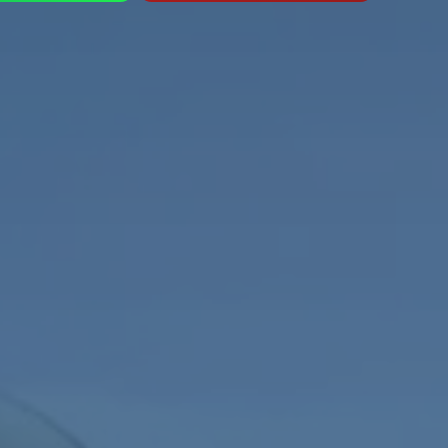
关于我们
虎扑体育入口让用户能够直接进
入平台观看最新的赛事直播和实
时更新。通过虎扑体育登录，用
户可以随时查看赛...