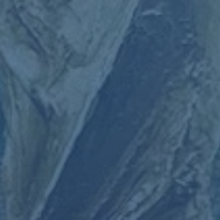
引援导致结构失衡的案例。例如某些俱乐部为夺冠窗口期
费，短期内确实提升了战斗力，但当成绩未达预期、或者球
的包袱。拥有高工资的球员往往不愿降薪转会，新球队也不
不掉，继续留下又影响薪资空间”的尴尬局面。
逐步走向“理性豪门”的路径，通过引进年轻且成长空间巨
争力的维持相对健康的财务状态。在这种战略框架下，即便
权衡他在
薪资结构和转会成本方面的冲击
，而不是单纯被市
险对冲
是“贪婪”或“漫天要价”，更是一种职业周期的风险对
往往集中在有限的几年，受伤风险、状态波动以及战术体系
窗口期，争取
尽可能高的年薪与合同总额
，是经纪团队的常