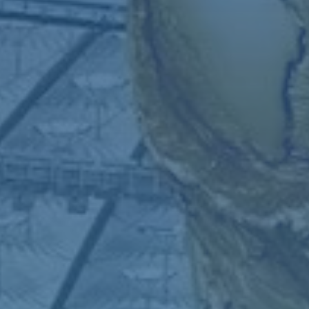
2000万欧年薪
，势必会冲击既有秩序，并给后
转会费与年薪的连锁效应 皇马为何格外敏感