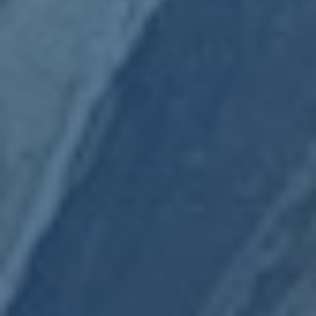
“迟到肯定” 这种基于排名入口的理性分析 不仅让看球过程更
具深度 也能帮助球迷在未来的赛事中形成更成熟的判断体系
结合多入口信息 构建你的2026世界杯数据视角
虽然人们常说要找到“最权威”的2026世界杯排名入口 但对于
希望全方位了解赛事的球迷来说 适度对比多个入口的呈现方
式 同样是一种收益颇高的做法 不同平台可能在视觉设计 数
据细节 扩展功能上各有侧重 有的偏重实时 有的偏重深度解
读 有的则更适合新手入门 通过在不同入口间切换 你可以逐
步形成自己独特的世界杯数据视角 知道什么时候看哪一类信
息 用哪一个入口 最终 这些看似零散的使用习惯 会在潜移默
化中提升你对世界杯整体格局的把握能力 让你在2026年那
一个个充满变数的夜晚 不只是情绪型观众 而是理性又投入的
参与者
Facebook
Twitter
Linkedin
Pinterest
分享: