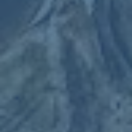
的阻力更大 对内容创作者和解说员而言 这类深入挖掘能提供
大量支撑观点的事实依据 让解读更具说服力 而不是停留在印
象派的“感觉某队很强”层面