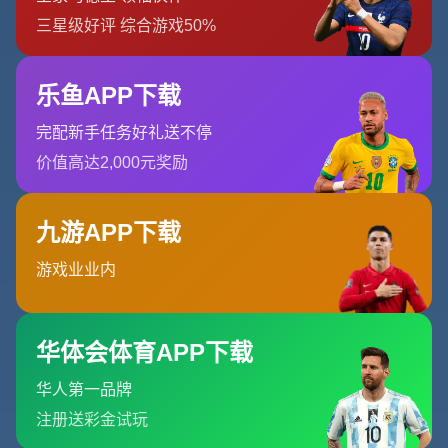
理解2026世界杯排名入口的真实含义
很多人提到2026世界杯排名入口时 以为只是某个网站的链
接或者某个页面的按钮 但如果从更深层的角度来理解 这个入
口其实是一个综合信息枢纽 它不仅汇总小组排名 淘汰赛对阵
形势 还关联到积分规则 净胜球 比赛时间 实时数据乃至历史
战绩 对资深球迷而言 找到一个权威 准确 及时更新的排名入
口 就等于掌握了解读整届世界杯走势的基础工具 对新球迷来
说 则是快速入门 理清赛制的一条捷径
从小组积分到总排名 你在入口里能看到什么