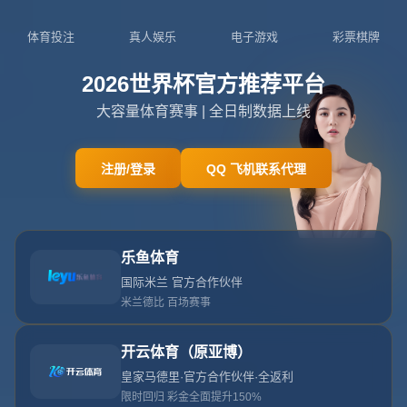
河南省洛阳市孟津县城关镇
0832-8718228
新闻资讯
网站首页
新闻资讯