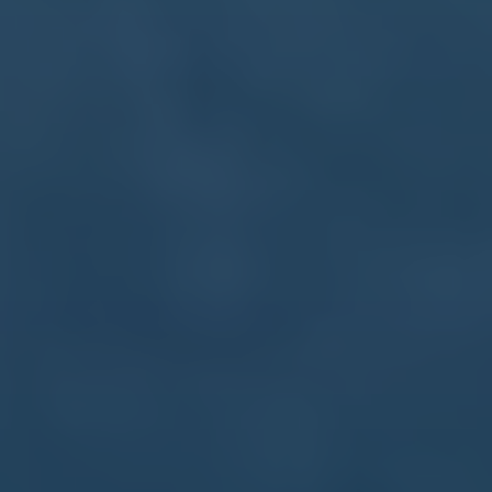
2026美加墨世界杯参赛球队怎么查
2026-08-07
关于我们
虎扑体育入口让用户能够直接进入平台观看最新的赛事直播
和实时更新。通过虎扑体育登录，用户可以随时查看赛...