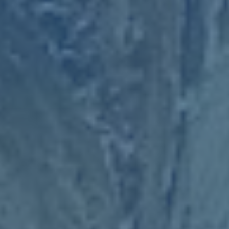
数据更新背后潜在的偏差与争议
尽管世界杯数据统计更新带来了更多维、更科学的视角，但
它也伴随一些争议和误解。不同数据供应商的算法定义并不
完全一致，例如“关键传球”“成功对抗”在判定标准上可能存在
偏差，导致同一场比赛的数据出现差异；一些复杂指标如xG
容易被简化为“进球的唯一标准”，忽视了球员心理、比赛环
境以及战术任务的特殊性。数据崇拜与数据怀疑在世界杯讨
论中并存：有人把统计视为绝对真理，有人则认为它无法捕
捉到比赛的灵魂。合理的态度是，将不断更新的数据视为辅
助工具，而非定论裁判，在战术分析与舆论讨论中保持适度
的解释空间。
隐私 安全与公平性的隐性议题