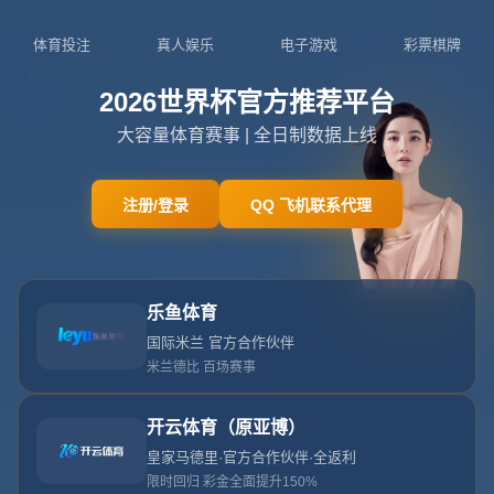
河南省洛阳市孟津县城关镇
0832-8718228
新闻资讯
网站首页
新闻资讯