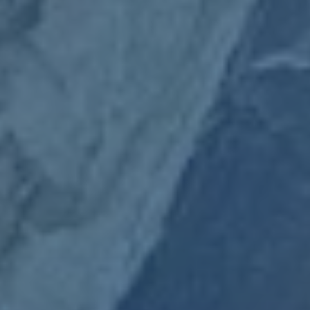
型，可以在赛前对某种战术匹配度、特定球员组合的化学反
应甚至点球大战的概率分布做出推演。情景模拟与策略推荐
有望成为教练组的辅助工具，例如给出多套首发与换人方案
的预期结果对比，或者通过虚拟仿真对对手突发变化进行预
案准备。对于球迷和媒体，则可能出现更加多元的互动形
式，如根据实时数据自动生成关键时刻推送、以个性化算法
推荐关注点等。届时，
世界杯数据统计更新
不再只是记录过
去，而是通过智能化方式参与塑造比赛进程与观赛方式。
Facebook
Twitter
Linkedin
Pinterest
分享:
上一篇
2026世界杯墨西哥举办城市
下一篇