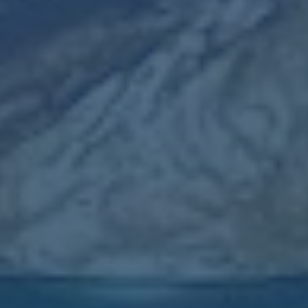
赛事直播和实时更新。通过虎扑体育登录，用户可
以随时查看赛...
栏目导航
关于我们