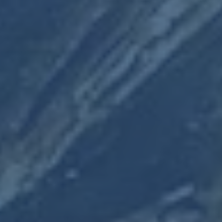
关于我们
虎扑体育入口让用户能够直接进入平台观看最新的