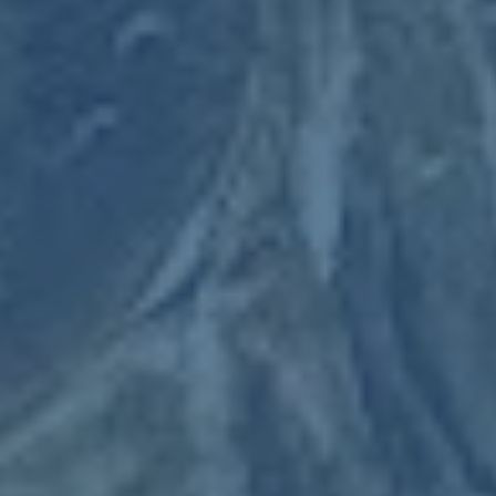
统印象中的“体能下滑”截然不同，也从侧面解释了其在加时
赛仍能制造致命机会的原因。这类案例显示，
世界杯数据统
计更新
让“看不见的优势”具象化，帮助人们重新理解比赛走
势。
教练组如何利用数据更新重塑战术
对教练和分析团队而言，世界杯数据统计更新不再只是赛后
总结材料，而是融入训练与比赛策略的一部分。赛前，他们
通过历史和近期数据，对对手的进攻偏好、传球区域、定位
球战术进行拆解，形成针对性的防守部署；赛中，实时统计
会暴露计划与现实之间的差距，例如某条边路被对手攻击次
数过高、关键球员触球数量不足等，教练可以通过调整站位
和换人进行修正；赛后，通过更加全面的技术统计报告，分
析哪些战术设计真正奏效，哪些只停留在纸面。数据与影片
的结合尤为重要：单独的数据无法呈现上下文，而视频又难