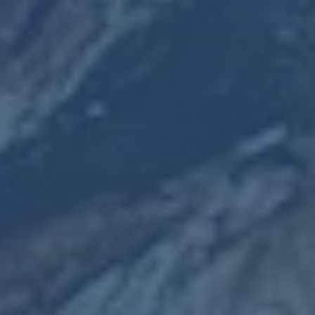
关于我们
虎扑体育入口让用户能够直接进入平台观看最新的