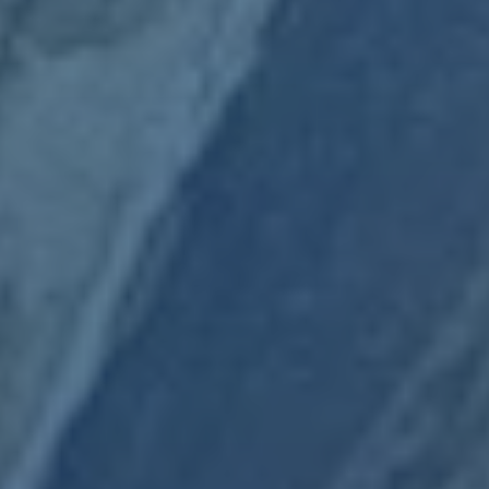
式的改变促使球迷在同一时间段接受更立体的足球信息不再
仅仅围绕少数豪门男性球员讨论这些线索交织在一起构成今
天午间新闻速递的真正价值它不仅报告了两个比分更通过巴
萨2比1皇马与巴西女足进四强这两件事向我们展示了一个更
加多元开放且不断进化的足球世界在这个世界里胜负仍然重
要但如何赢球以及谁有机会站在大屏幕的中心同样值得被持
续书写与关注
Facebook
Twitter
Linkedin
Pinterest
分享:
上一篇
西甲-皇马1-3马竞遭首败 莫拉塔双响格列兹
曼建功