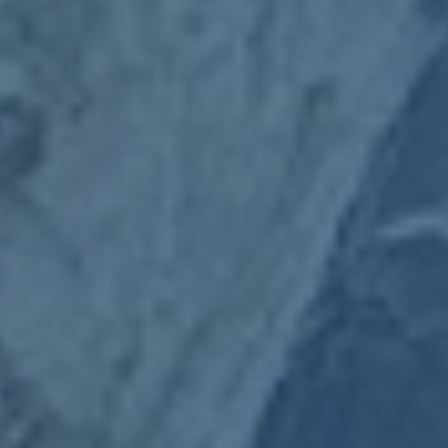
从今日午间新闻看未来足球发展的几条线索综合这两条焦点
消息可以归纳出几条具有现实指向的线索其一是青年化与体
系化仍将是顶级俱乐部的主旋律巴萨通过一场2比1的逆转胜
让外界看到在财政空间有限的情况下通过青训和战术统一同
样可以保持竞争力其二是女足的竞技水准与观赏性正在被更
广泛认可巴西女足进四强并非偶然而是在多年投入训练设施
教练团队和青训体系后水到渠成的结果其三则是媒体呈现方