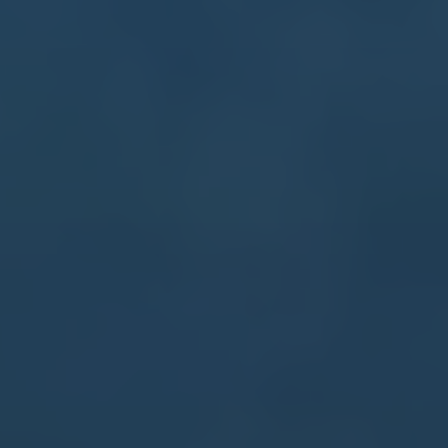
河南省洛阳市孟津县城关镇
0832-8718228
admin@zhb-hupu.com
栏目导航
关于我们
服务介绍
团队介绍
新闻资讯
联系我们