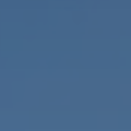
脚和突然加速的渗透这脚射门不仅是技术层面的体现更是一
种心理上的宣示即便面对皇马这样的对手只要坚持战术与节
奏就有机会改写比赛走势随后巴萨完成反超的进球则带有典
型的团队标签三到四名球员的连续无球跑动撕裂了皇马后防
空档最终在禁区内形成一次高质量的射门空间从0比1到2比1
比分翻转的背后是一套体系逐渐成熟的过程也是年轻球员在
巨大压力下完成自我证明的节点
从经典对决看球队重建与年轻化趋势这场2比1不仅是巴萨与
皇马一次常规对话更像是两种重建路径的现实对照巴萨在经
历财政与阵容动荡后选择以青年梯队和具有潜力的新援为核
心搭建新框架与此同时皇马则在保留经验骨干的基础上引入
高天赋球员形成新老交替的阵容结构从午间新闻速递的传播
重点来看媒体不仅关注谁赢谁输更在意哪一套发展思路更具
可持续性以本场表现为例巴萨多名年轻球员在关键时刻敢于
持球突破敢于在禁区前沿尝试直塞或远射这种自信来源于教