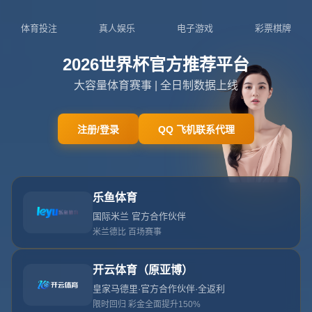
河南省洛阳市孟津县城关镇
0832-8718228
新闻资讯
网站首页
新闻资讯