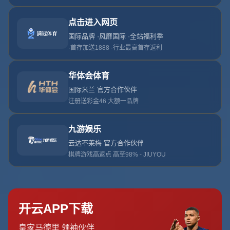
BY
ADMIN
2026-05-09T01:30:14+08:00
午间新闻速递-巴萨2-1皇马 巴西女足
进四强
午间新闻速递巴萨逆转皇马与巴西女足的双重高光时刻在今
天聚焦于全球体育版面巴萨2比1逆转皇马以及巴西女足挺进
四强这两条消息一前一后刷屏社交媒体不仅是比分的变化更
是默契战术与意志力的集中展现当足球迷还在为国家德比的
精彩进程回味无穷时另一边女足赛场上传来的好消息则为这
则午间新闻增添了鲜明的人文与时代色彩在这两个看似独立
的赛场背后共同折射出现代竞技体育的核心价值那就是技战
术革新团队协作以及对女性足球影响力的重新审视