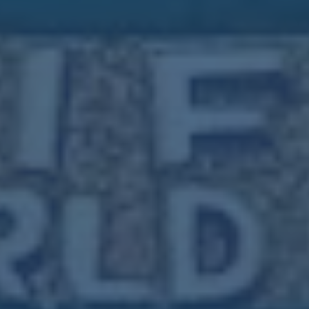
服务介绍
团队介绍
新闻资讯
联系我们
热门新闻
世界杯下注开户入口地址
2026-08-06