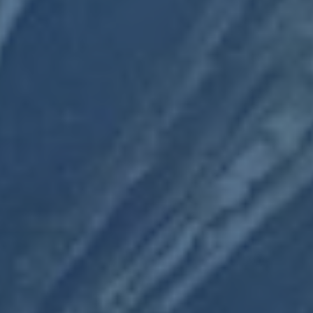
下一篇
2026美加墨世界杯比赛结果网站
需求表单