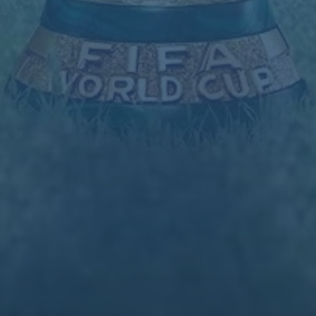
联系我们
产品展示