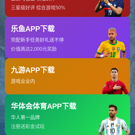
很抱歉，我们似乎找不到您请求的页面。这可能是因为您键
入的网址不正确。
返回首页
关于我们
虎扑体育入口让用户能够直接进入平台观看最新的赛事直播
和实时更新。通过虎扑体育登录，用户可以随时查看赛...