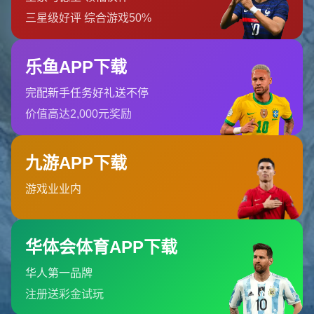
哎呀！找不到页面！
很抱歉，我们似乎找不到您请求的页面。这可能是因为您键
入的网址不正确。
返回首页
关于我们
虎扑体育入口让用户能够直接进入平台观看最新的赛事直播
和实时更新。通过虎扑体育登录，用户可以随时查看赛...