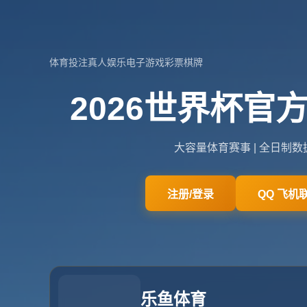
河南省洛阳市孟津县城关镇
网站
联系