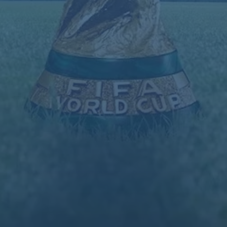
联系我们
栏目导航
河南省洛阳市孟津县
关于我们
城关镇
服务介绍
0832-8718228
团队介绍
admin@zhb-
新闻资讯
hupu.com
联系我们