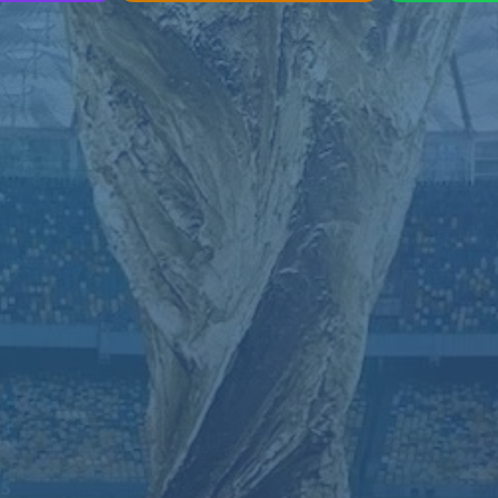
哎呀！找不到页面！
，我们似乎找不到您请求的页面。这可能是因为您键入的网址不
返回首页