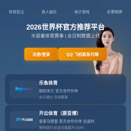
河南省洛阳市孟津县城关镇
0832-8718228
404
网站首页
404