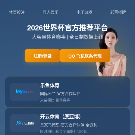
河南省洛阳市孟津县城关镇
0832-8718228
404
网站首页
404