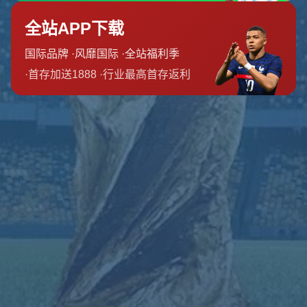
联系我们
河南省洛阳市孟津县城关镇
0832-8718228
admin@zhb-hupu.com
栏目导航
关于我们
服务介绍