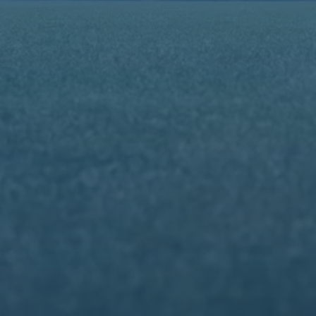
关于我们
虎扑体育入口让用户能够直接进入平
台观看最新的赛事直播和实时更新。
通过虎扑体育登录，用户可以随时查
看赛...