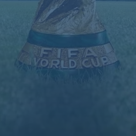
联系我们
栏目导航
河南省洛阳市孟津县
关于我们
城关镇
服务介绍
0832-8718228
团队介绍
admin@zhb-
新闻资讯
hupu.com
联系我们