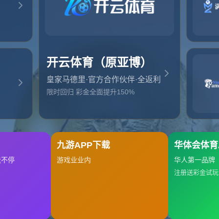
网站首页
404