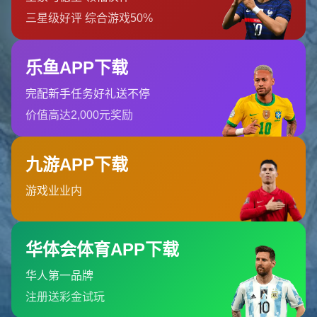
哎呀！找不到页面！
很抱歉，我们似乎找不到您请求的页面。这可能是因为您键
入的网址不正确。
返回首页
关于我们
虎扑体育入口让用户能够直接进入平台观看最新的赛事直播
和实时更新。通过虎扑体育登录，用户可以随时查看赛...