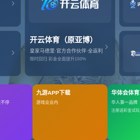
网站首页
404