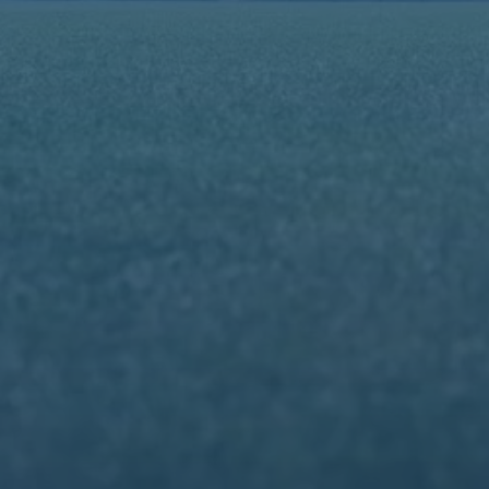
关于我们
虎扑体育入口让用户能够直接进入平
台观看最新的赛事直播和实时更新。
通过虎扑体育登录，用户可以随时查
看赛...