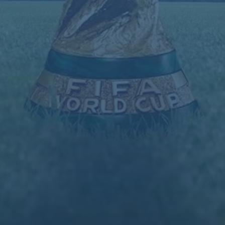
联系我们
栏目导航
河南省洛阳市孟津县
关于我们
城关镇
服务介绍
0832-8718228
团队介绍
admin@zhb-
新闻资讯
hupu.com
联系我们