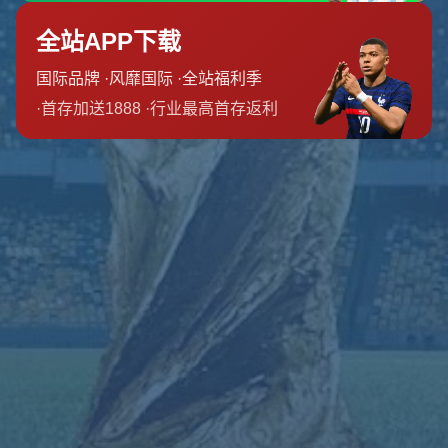
联系我们
河南省洛阳市孟津县城关镇
0832-8718228
admin@zhb-hupu.com
栏目导航
关于我们
服务介绍