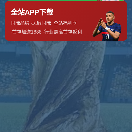
联系我们
河南省洛阳市孟津县城关镇
0832-8718228
admin@zhb-hupu.com
栏目导航
关于我们
服务介绍