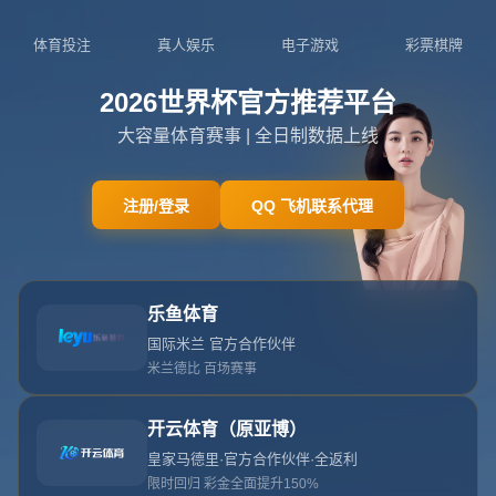
河南省洛阳市孟津县城关镇
0832-8718228
404
网站首页
404