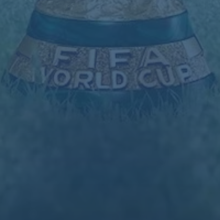
团队介绍
新闻资讯
联系我们
产品展示