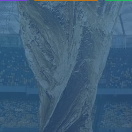
哎呀！找不到页面！
，我们似乎找不到您请求的页面。这可能是因为您键入的网址不
返回首页